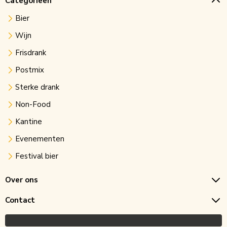
Categorieën
Bier
Wijn
Frisdrank
Postmix
Sterke drank
Non-Food
Kantine
Evenementen
Festival bier
Over ons
Contact