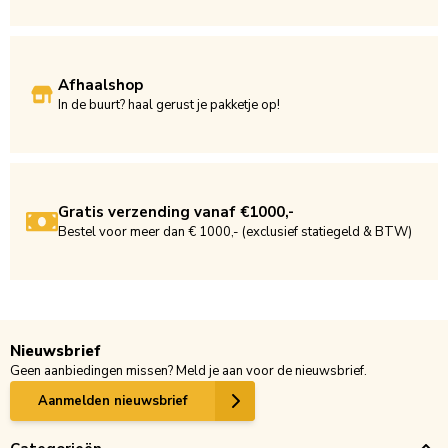
Afhaalshop
In de buurt? haal gerust je pakketje op!
Gratis verzending vanaf €1000,-
Bestel voor meer dan € 1000,- (exclusief statiegeld & BTW)
Nieuwsbrief
Geen aanbiedingen missen? Meld je aan voor de nieuwsbrief.
Aanmelden nieuwsbrief