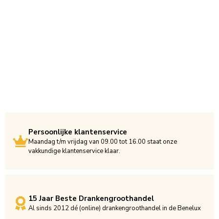
Persoonlijke klantenservice
Maandag t/m vrijdag van 09.00 tot 16.00 staat onze
vakkundige klantenservice klaar.
15 Jaar Beste Drankengroothandel
Al sinds 2012 dé (online) drankengroothandel in de Benelux