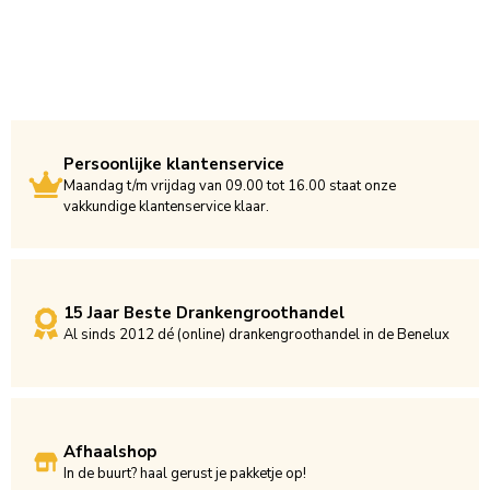
Persoonlijke klantenservice
Maandag t/m vrijdag van 09.00 tot 16.00 staat onze
vakkundige klantenservice klaar.
15 Jaar Beste Drankengroothandel
Al sinds 2012 dé (online) drankengroothandel in de Benelux
Afhaalshop
In de buurt? haal gerust je pakketje op!