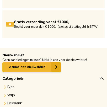
Gratis verzending vanaf €1000,-
Bestel voor meer dan € 1000,- (exclusief statiegeld & BTW)
Nieuwsbrief
Geen aanbiedingen missen? Meld je aan voor de nieuwsbrief.
Aanmelden nieuwsbrief
Categorieën
Bier
Wijn
Frisdrank