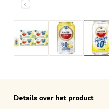
Details over het product