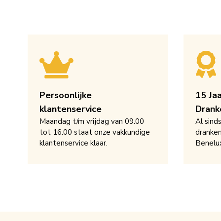
Persoonlijke
15 Ja
klantenservice
Drank
Maandag t/m vrijdag van 09.00
Al sind
tot 16.00 staat onze vakkundige
dranken
klantenservice klaar.
Benelu