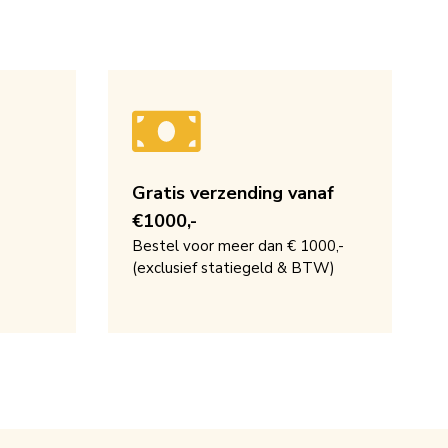
Gratis verzending vanaf
€1000,-
Bestel voor meer dan € 1000,-
(exclusief statiegeld & BTW)